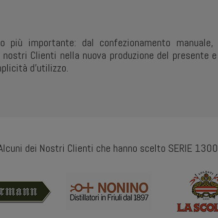
 più importante: dal confezionamento manuale, 
nostri Clienti nella nuova produzione del presente e 
licità d’utilizzo.
Alcuni dei Nostri Clienti che hanno scelto SERIE 1300