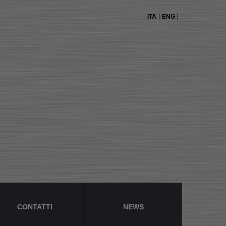
ITA
ENG
CONTATTI
NEWS