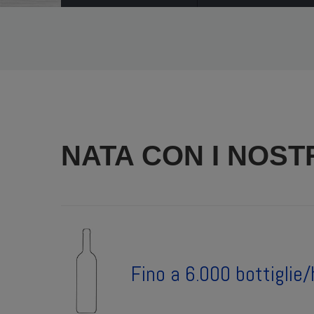
NATA CON I NOSTR
Fino a 6.000 bottiglie/