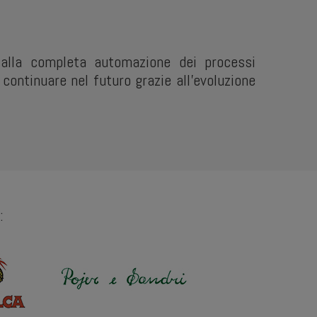
alla completa automazione dei processi
continuare nel futuro grazie all’evoluzione
: