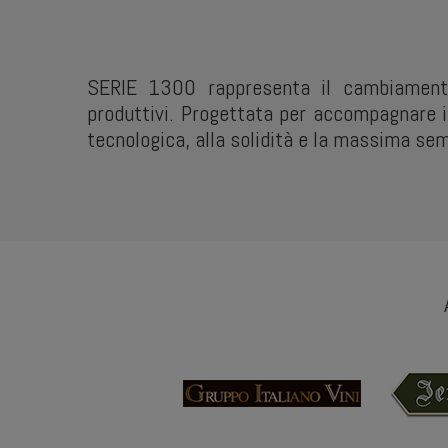
SERIE 1300 rappresenta il cambiamento
produttivi. Progettata per accompagnare i 
tecnologica, alla solidità e la massima semp