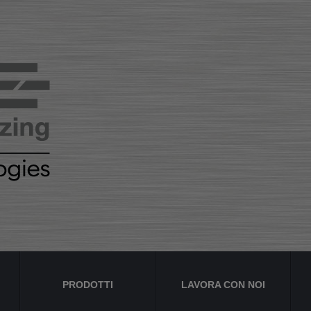
PRODOTTI
LAVORA CON NOI