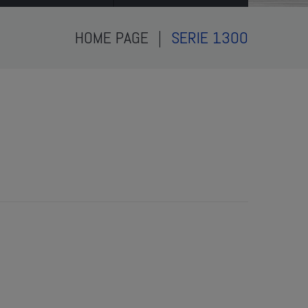
HOME PAGE
SERIE 1300