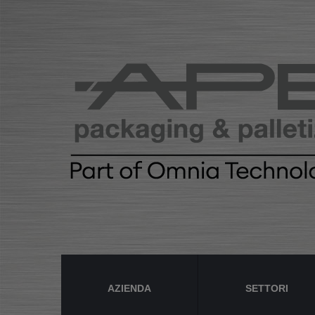
AZIENDA
SETTORI