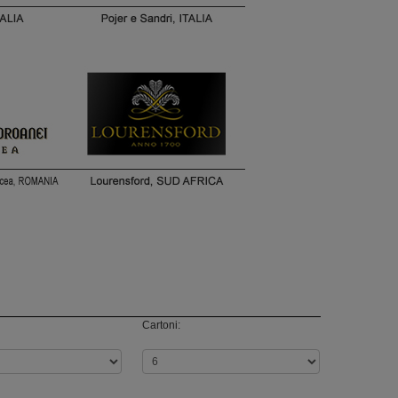
Cartoni: