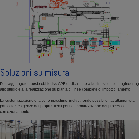
Soluzioni su misura
Per raggiungere questo obbiettivo APE dedica l’intera business unit di engineering
allo studio e alla realizzazione su pianta di linee complete di imbottigliamento.
La customizzazione di alcune macchine, inoltre, rende possibile l’adattamento a
particolari esigenze dei propri Clienti per l’automatizzazione dei processi di
confezionamento.