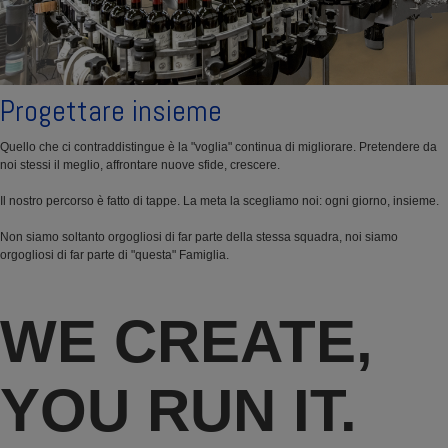
Progettare insieme
Quello che ci contraddistingue è la "voglia" continua di migliorare. Pretendere da
noi stessi il meglio, affrontare nuove sfide, crescere.
Il nostro percorso è fatto di tappe. La meta la scegliamo noi: ogni giorno, insieme.
Non siamo soltanto orgogliosi di far parte della stessa squadra, noi siamo
orgogliosi di far parte di "questa" Famiglia.
WE CREATE,
YOU RUN IT.