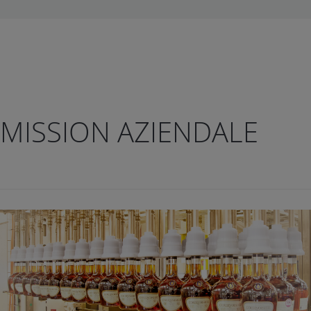
MISSION AZIENDALE