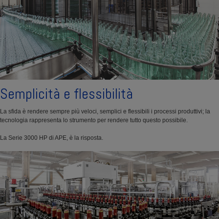
Semplicità e flessibilità
La sfida è rendere sempre più veloci, semplici e flessibili i processi produttivi; la
tecnologia rappresenta lo strumento per rendere tutto questo possibile.
La Serie 3000 HP di APE, è la risposta.