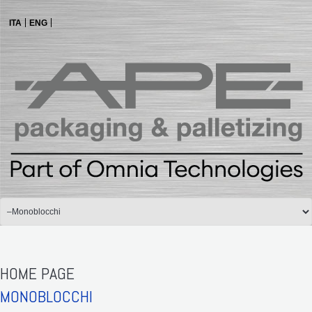
ITA
ENG
HOME PAGE
MONOBLOCCHI