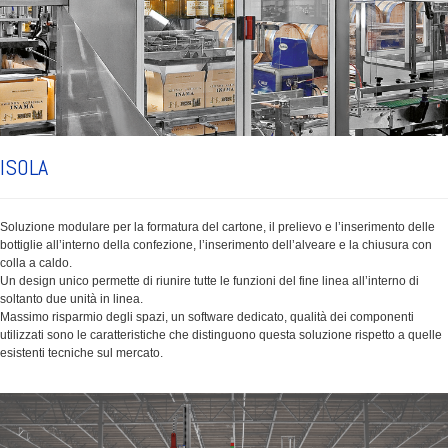
ISOLA
Soluzione modulare per la formatura del cartone, il prelievo e l’inserimento delle
bottiglie all’interno della confezione, l’inserimento dell’alveare e la chiusura con
colla a caldo.
Un design unico permette di riunire tutte le funzioni del fine linea all’interno di
soltanto due unità in linea.
Massimo risparmio degli spazi, un software dedicato, qualità dei componenti
utilizzati sono le caratteristiche che distinguono questa soluzione rispetto a quelle
esistenti tecniche sul mercato.