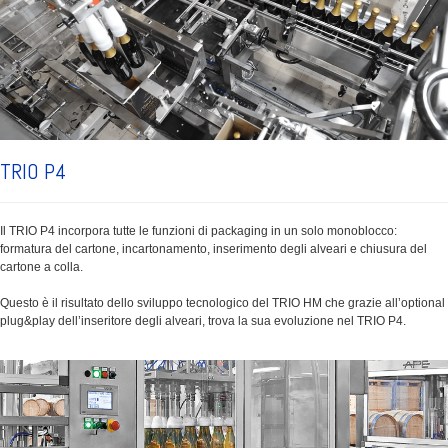
TRIO P4
Il TRIO P4 incorpora tutte le funzioni di packaging in un solo monoblocco:
formatura del cartone, incartonamento, inserimento degli alveari e chiusura del
cartone a colla.
Questo è il risultato dello sviluppo tecnologico del TRIO HM che grazie all’optional
plug&play dell’inseritore degli alveari, trova la sua evoluzione nel TRIO P4.