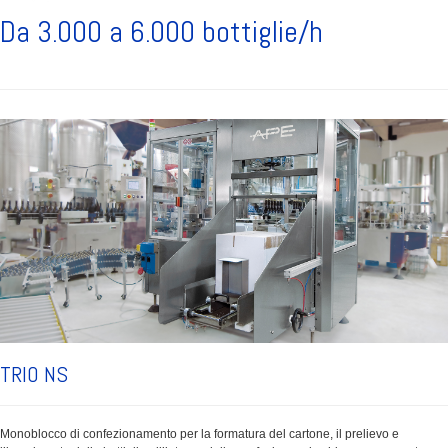
Da 3.000 a 6.000 bottiglie/h
TRIO NS
Monoblocco di confezionamento per la formatura del cartone, il prelievo e