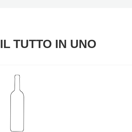
IL TUTTO IN UNO