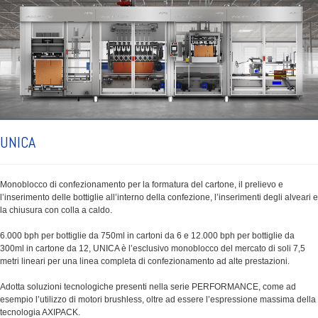
UNICA
Monoblocco di confezionamento per la formatura del cartone, il prelievo e
l’inserimento delle bottiglie all’interno della confezione, l’inserimenti degli alveari e
la chiusura con colla a caldo.
6.000 bph per bottiglie da 750ml in cartoni da 6 e 12.000 bph per bottiglie da
300ml in cartone da 12, UNICA è l’esclusivo monoblocco del mercato di soli 7,5
metri lineari per una linea completa di confezionamento ad alte prestazioni.
Adotta soluzioni tecnologiche presenti nella serie PERFORMANCE, come ad
esempio l’utilizzo di motori brushless, oltre ad essere l’espressione massima della
tecnologia AXIPACK.