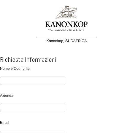
Richiesta Informazioni
Nome e Cognome
Azienda
Email