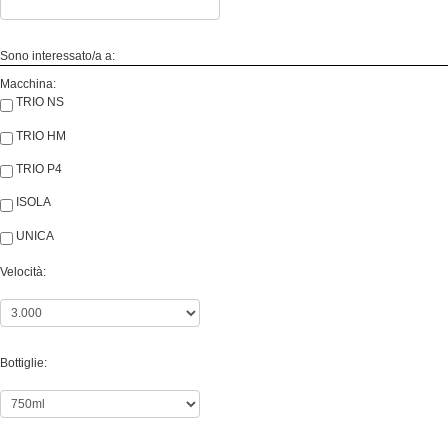
Sono interessato/a a:
Macchina:
TRIO NS
TRIO HM
TRIO P4
ISOLA
UNICA
Velocità:
Bottiglie: