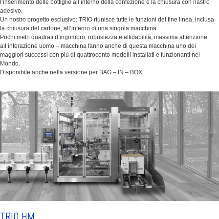
l’inserimento delle bottiglie all’interno della confezione e la chiusura con nastro
adesivo.
Un nostro progetto esclusivo: TRIO riunisce tutte le funzioni del fine linea, inclusa
la chiusura del cartone, all’interno di una singola macchina.
Pochi metri quadrati d’ingombro, robustezza e affidabilità, massima attenzione
all’interazione uomo – macchina fanno anche di questa macchina uno dei
maggiori successi con più di quattrocento modelli installati e funzionanti nel
Mondo.
Disponibile anche nella versione per BAG – IN – BOX.
TRIO HM