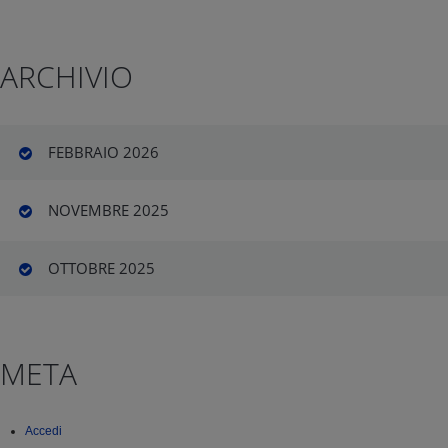
ARCHIVIO
FEBBRAIO 2026
NOVEMBRE 2025
OTTOBRE 2025
META
Accedi