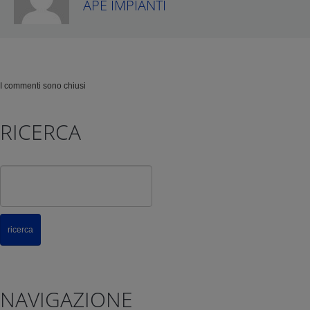
APE IMPIANTI
I commenti sono chiusi
RICERCA
NAVIGAZIONE