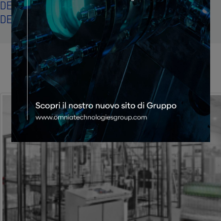
DEPAL 2.0 EVO – L’EVOLUZIONE INTELLIGENTE
DELLA DEPALETIZZAZIONE AUTOMATICA